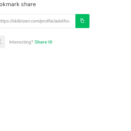
okmark share
Interesting?
Share It!