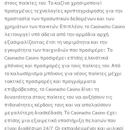
στους παίκτες του. Το καζίνο χρησιμοποιεί
προηγμένες τεχνολογίες κρυπτογράφησης για την
προστασία των προσωπικών δεδομένων και των
χρημάτων των παικτών. Επιπλέον, το Casinacho Casino
λειτουργεί υπό άδεια από την αρμόδια αρχή,
εξασφαλίζοντας έτσι τη νομιμότητα και την
εγκυρότητα των παιχνιδιών που προσφέρει. Το
Casinacho Casino προσφέρει επίσης ελκυστικά
μπόνους και προσφορές για τους παίκτες του. Από
το καλωσόρισμα μπόνους για νέους παίκτες μέχρι
τακτικές προσφορές και προγράμματα
επιβράβευσης, το Casinacho Casino δίνει τη
δυνατότητα στους παίκτες του να αυξήσουν τις
πιθανότητες κέρδους τους και να απολαύσουν
μεγαλύτερη διασκέδαση. Το Casinacho Casino έχει
επίσης μια εξαιρετική υποστήριξη πελατών που
είναι διαθέσιμη 24/7. Οι εκπαιδευμένοι και φιλικοί