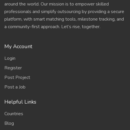
around the world. Our mission is to empower skilled
professionals and simplify outsourcing by providing a secure
platform, with smart matching tools, milestone tracking, and
a community-first approach. Let’s rise, together.
My Account
Login
Register
Post Project
Post a Job
Helpful Links
Countries
Blog